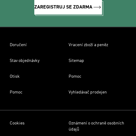
ZAREGISTRUJ SE ZDARMA
Doručení
Vracení zboží a peněz
Stav objednávky
Sitemap
Otisk
Pomoc
Pomoc
Vyhledávač prodejen
Cookies
Oznámení o ochraně osobních
údajů