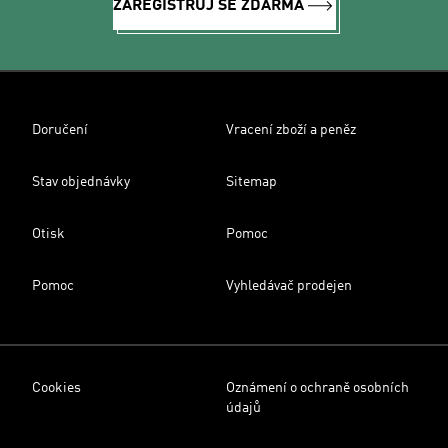
ZAREGISTRUJ SE ZDARMA
Doručení
Vracení zboží a peněz
Stav objednávky
Sitemap
Otisk
Pomoc
Pomoc
Vyhledávač prodejen
Cookies
Oznámení o ochraně osobních
údajů