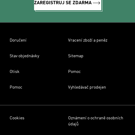
ZAREGISTRUJ SE ZDARMA
Doručení
Vracení zboží a peněz
Stav objednávky
Sitemap
Otisk
Pomoc
Pomoc
Vyhledávač prodejen
Cookies
Oznámení o ochraně osobních
údajů