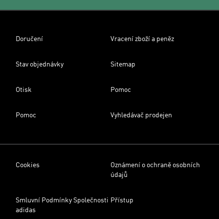
Doručení
Vracení zboží a peněz
Stav objednávky
Sitemap
Otisk
Pomoc
Pomoc
Vyhledávač prodejen
Cookies
Oznámení o ochraně osobních
údajů
Smluvní Podmínky Společnosti
Přístup
adidas