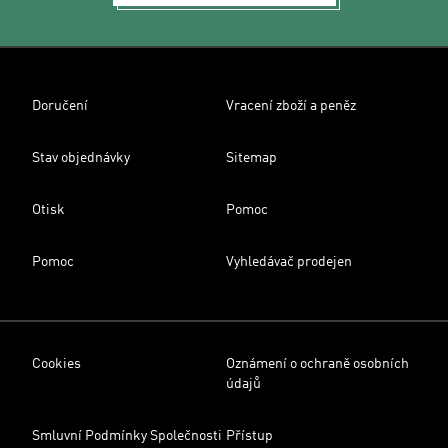
Doručení
Vracení zboží a peněz
Stav objednávky
Sitemap
Otisk
Pomoc
Pomoc
Vyhledávač prodejen
Cookies
Oznámení o ochraně osobních
údajů
Smluvní Podmínky Společnosti
Přístup