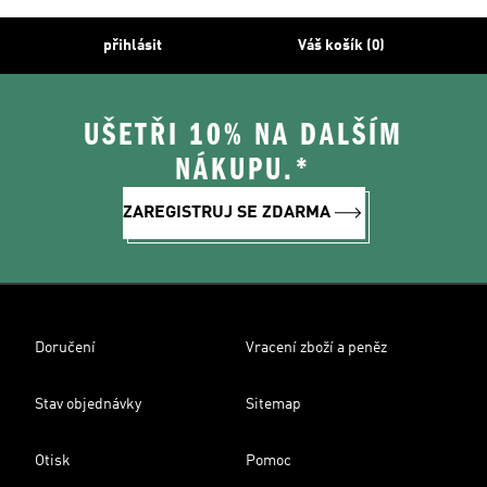
přihlásit
Váš košík (0)
UŠETŘI 10% NA DALŠÍM
NÁKUPU.*
ZAREGISTRUJ SE ZDARMA
Doručení
Vracení zboží a peněz
Stav objednávky
Sitemap
Otisk
Pomoc