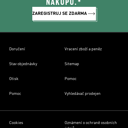
NÁKUPU.*
ZAREGISTRUJ SE ZDARMA
Doručení
Vracení zboží a peněz
Stav objednávky
Sitemap
Otisk
Pomoc
Pomoc
Vyhledávač prodejen
Cookies
Oznámení o ochraně osobních