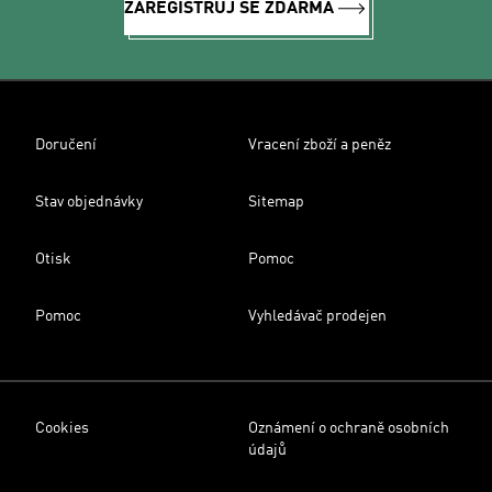
ZAREGISTRUJ SE ZDARMA
Doručení
Vracení zboží a peněz
Stav objednávky
Sitemap
Otisk
Pomoc
Pomoc
Vyhledávač prodejen
Cookies
Oznámení o ochraně osobních
údajů