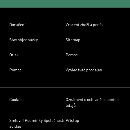
Doručení
Vracení zboží a peněz
Stav objednávky
Sitemap
Otisk
Pomoc
Pomoc
Vyhledávač prodejen
Cookies
Oznámení o ochraně osobních
údajů
Smluvní Podmínky Společnosti
Přístup
adidas