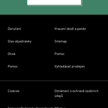
Doručení
Vracení zboží a peněz
Stav objednávky
Sitemap
Otisk
Pomoc
Pomoc
Vyhledávač prodejen
Cookies
Oznámení o ochraně osobních
údajů