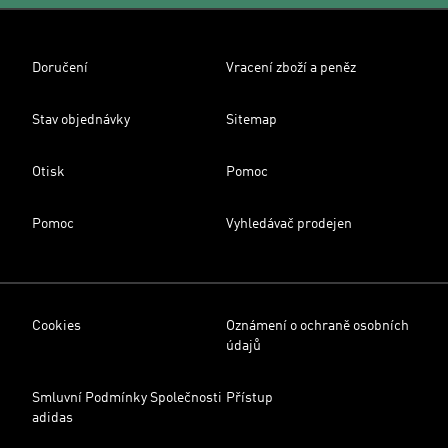
Doručení
Vracení zboží a peněz
Stav objednávky
Sitemap
Otisk
Pomoc
Pomoc
Vyhledávač prodejen
Cookies
Oznámení o ochraně osobních
údajů
Smluvní Podmínky Společnosti
Přístup
adidas