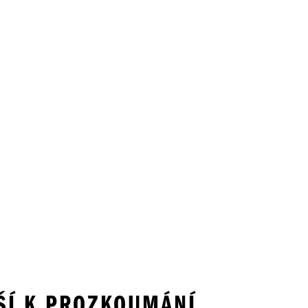
LŠÍ K PROZKOUMÁNÍ