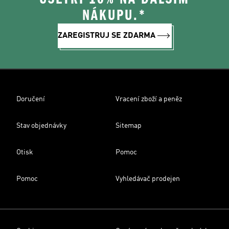
NÁKUPU.*
ZAREGISTRUJ SE ZDARMA
Doručení
Vracení zboží a peněz
Stav objednávky
Sitemap
Otisk
Pomoc
Pomoc
Vyhledávač prodejen