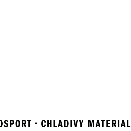
SPORT • CHLADIVY MATERIAL