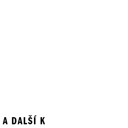
 A DALŠÍ K