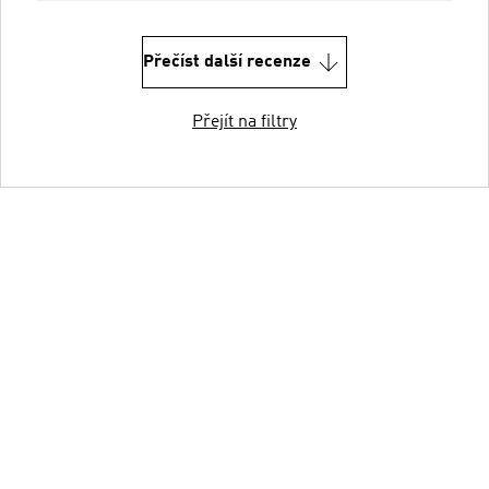
Přečíst další recenze
Přejít na filtry