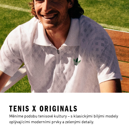
TENIS X ORIGINALS
Měníme podobu tenisové kultury – s klasickými bílými modely
oplývajícími moderními prvky a zelenými detaily.