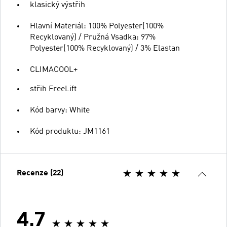
klasický výstřih
Hlavní Materiál: 100% Polyester(100%
Recyklovaný) / Pružná Vsadka: 97%
Polyester(100% Recyklovaný) / 3% Elastan
CLIMACOOL+
střih FreeLift
Kód barvy: White
Kód produktu: JM1161
Recenze (22)
4.7