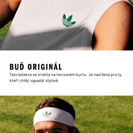
BUĎ ORIGINÁL
Tato kolekce se zrodila na tenisovém kurtu. Je navržená pro ty,
kteří chtějí vypadat stylově.