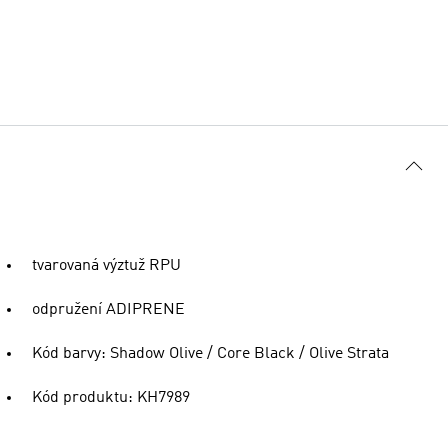
tvarovaná výztuž RPU
odpružení ADIPRENE
Kód barvy: Shadow Olive / Core Black / Olive Strata
Kód produktu: KH7989