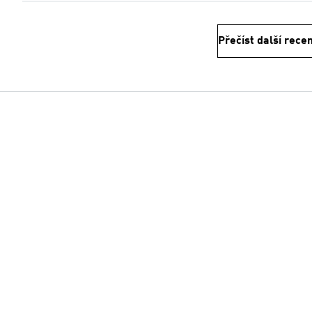
Přečíst další rece