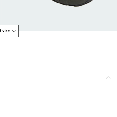
t více