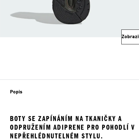
Zobrazi
Popis
BOTY SE ZAPÍNÁNÍM NA TKANIČKY A
ODPRUŽENÍM ADIPRENE PRO POHODLÍ V
NEPŘEHLÉDNUTELNÉM STYLU.