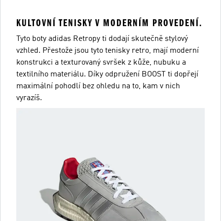
KULTOVNÍ TENISKY V MODERNÍM PROVEDENÍ.
Tyto boty adidas Retropy ti dodají skutečně stylový
vzhled. Přestože jsou tyto tenisky retro, mají moderní
konstrukci a texturovaný svršek z kůže, nubuku a
textilního materiálu. Díky odpružení BOOST ti dopřejí
maximální pohodlí bez ohledu na to, kam v nich
vyrazíš.