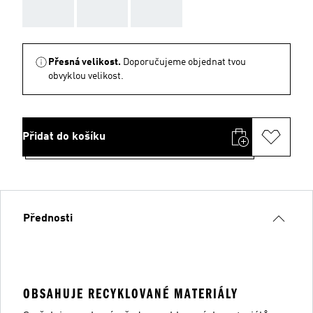
AAA
AAA
AAA
Přesná velikost.
Doporučujeme objednat tvou
obvyklou velikost.
Přidat do košíku
Přednosti
OBSAHUJE RECYKLOVANÉ MATERIÁLY