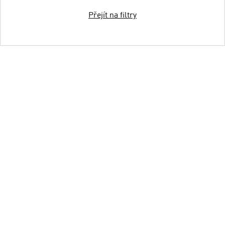
Přejít na filtry