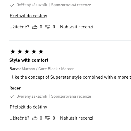
Ověřený zákazník
Sponzorovaná recenze
Přeložit do češtiny
Užitečné?
0
0
Nahlásit recenzi
Style with comfort
Barva:
Maroon / Core Black / Maroon
I like the concept of Superstar style combined with a more 
Roger
Ověřený zákazník
Sponzorovaná recenze
Přeložit do češtiny
Užitečné?
0
0
Nahlásit recenzi