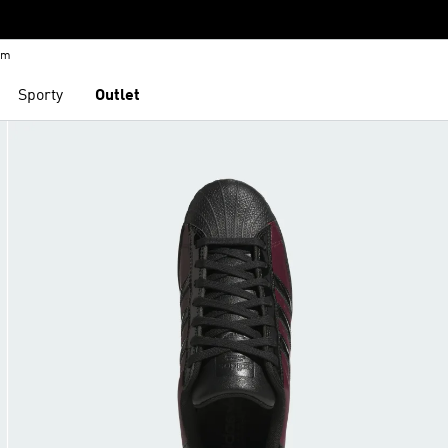
em
Sporty
Outlet