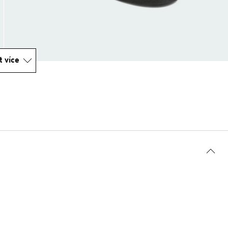
t více