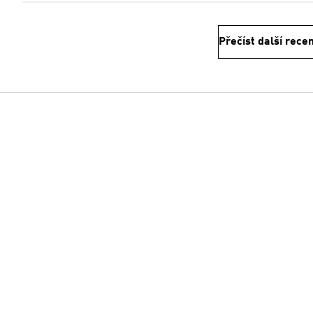
Přečíst další rece