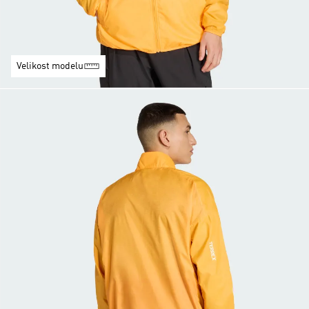
Velikost modelu