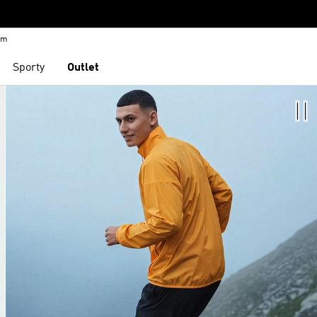
em
Sporty
Outlet