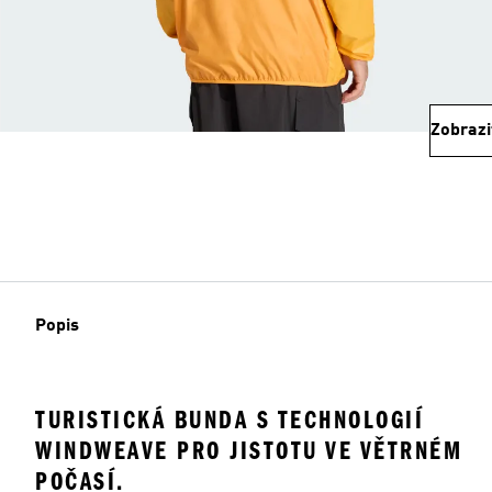
Zobrazi
Popis
TURISTICKÁ BUNDA S TECHNOLOGIÍ
WINDWEAVE PRO JISTOTU VE VĚTRNÉM
POČASÍ.