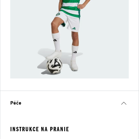
Péče
INSTRUKCE NA PRANIE