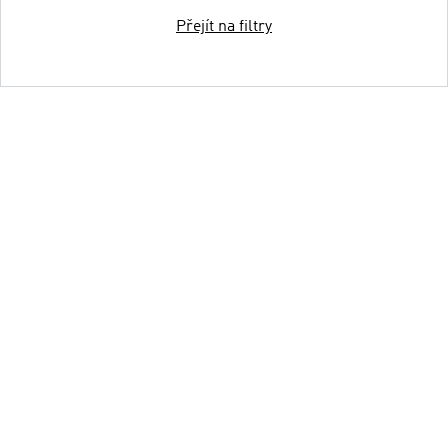
Přejít na filtry