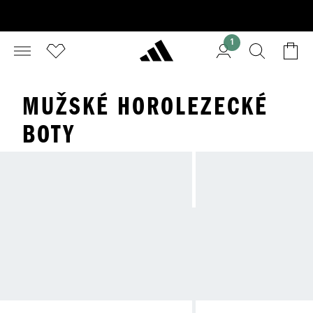
1
MUŽSKÉ HOROLEZECKÉ
BOTY