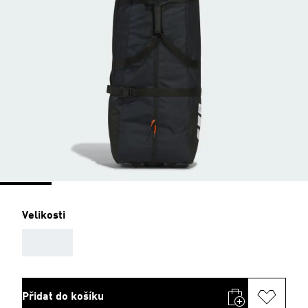
Velikosti
AAA
Přidat do košíku