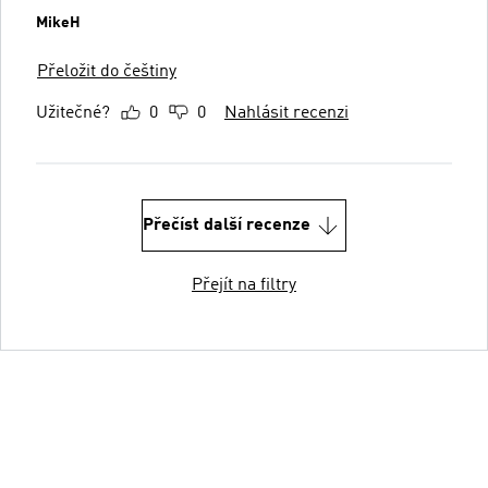
MikeH
Přeložit do češtiny
Užitečné?
0
0
Nahlásit recenzi
Přečíst další recenze
Přejít na filtry