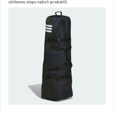
uhlíkovou stopu našich produktů.