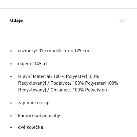
Údaje
rozměry: 37 cm × 35 cm × 129 cm
objem: 149,5 l
Hlavní Materiál: 100% Polyester(100%
Recyklovaný) / Podšívka: 100% Polyester(100%
Recyklovaný) / Chrániče: 100% Polyetylen
zapínání na zip
kompresní popruhy
dvě kolečka