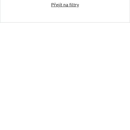
Přejít na filtry