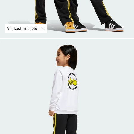
Velikosti modelů