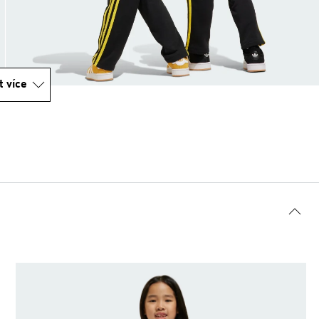
t více