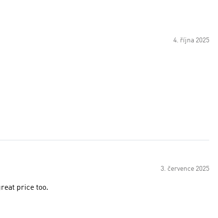
4. října 2025
3. července 2025
reat price too.