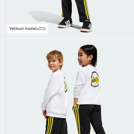
Velikost modelu