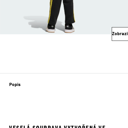
Zobrazi
Popis