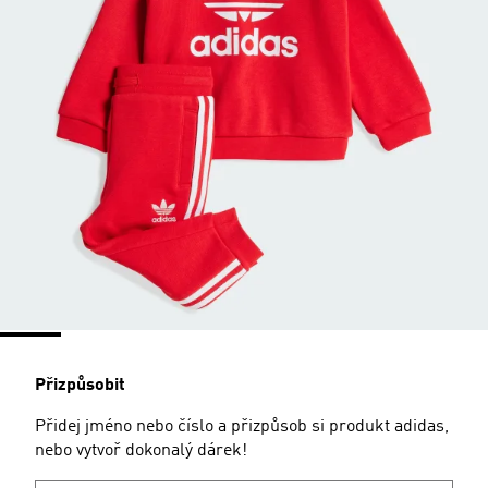
Přizpůsobit
Přidej jméno nebo číslo a přizpůsob si produkt adidas,
nebo vytvoř dokonalý dárek!