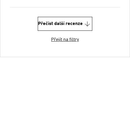
Přečíst další recenze
Přejít na filtry