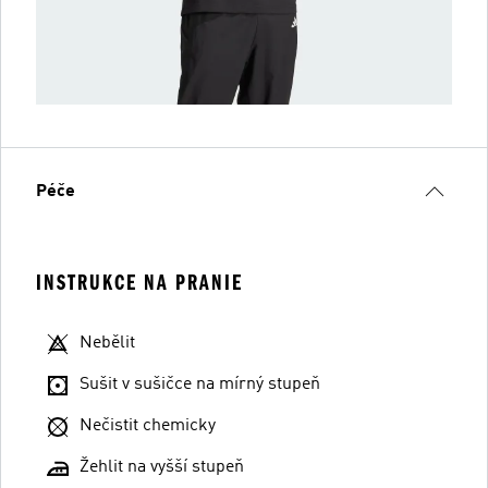
Péče
INSTRUKCE NA PRANIE
Nebělit
Sušit v sušičce na mírný stupeň
Nečistit chemicky
Žehlit na vyšší stupeň