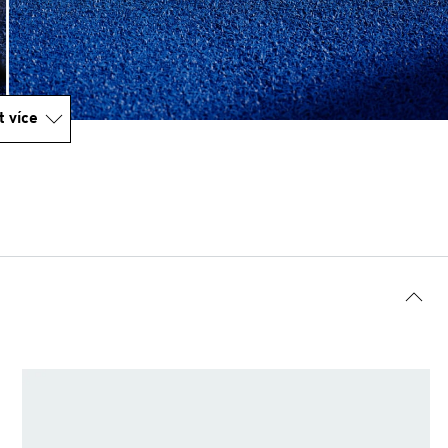
t více