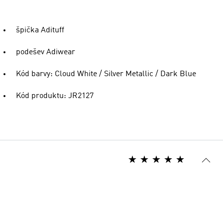
špička Adituff
podešev Adiwear
Kód barvy: Cloud White / Silver Metallic / Dark Blue
Kód produktu: JR2127