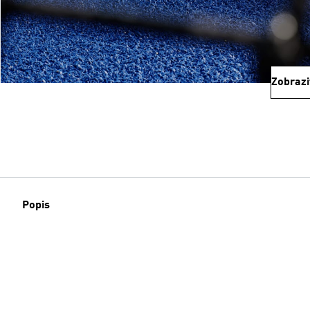
Zobrazi
Popis