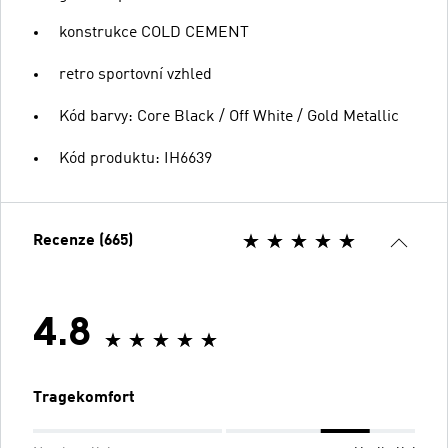
konstrukce COLD CEMENT
retro sportovní vzhled
Kód barvy: Core Black / Off White / Gold Metallic
Kód produktu: IH6639
Recenze (665)
4.8
Tragekomfort