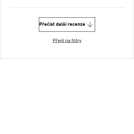
Přečíst další recenze
Přejít na filtry