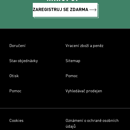
ZAREGISTRUJ SE ZDARMA
Doručení
Vracení zboží a peněz
Stav objednávky
Sitemap
Otisk
Pomoc
Pomoc
Vyhledávač prodejen
Cookies
Oznámení o ochraně osobních
údajů