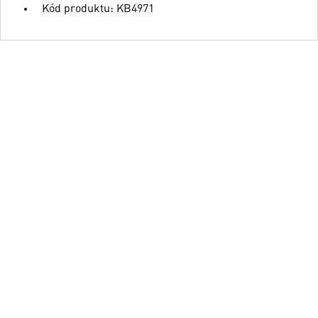
Kód produktu: KB4971