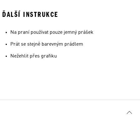
ĎALŠÍ INSTRUKCE
Na praní používat pouze jemný prášek
Prát se stejně barevným prádlem
Nežehlit přes grafiku