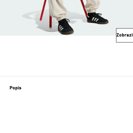
Zobrazi
Popis