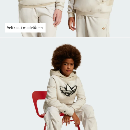
Velikosti modelů