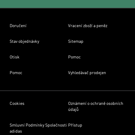
Doručení
Vracení zboží a peněz
Stav objednávky
Sitemap
Otisk
Pomoc
Pomoc
Vyhledávač prodejen
Cookies
Oznámení o ochraně osobních
údajů
Smluvní Podmínky Společnosti
Přístup
adidas