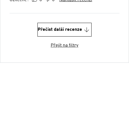
Přečíst další recenze
Přejít na filtry