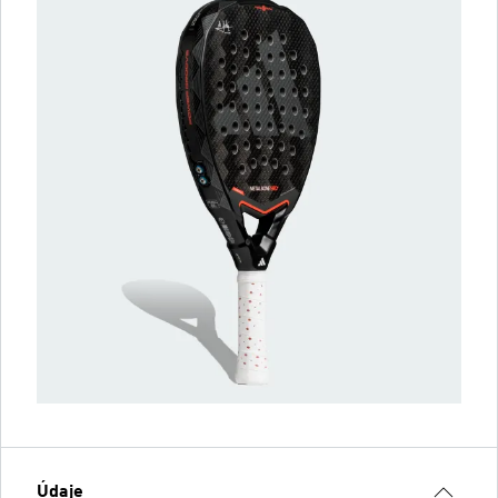
Údaje