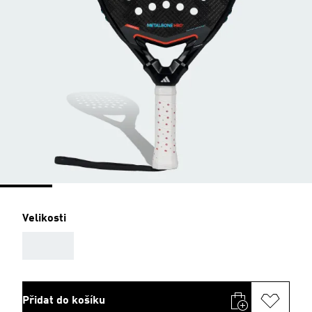
Velikosti
AAA
Přidat do košíku