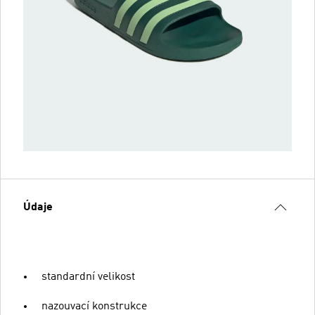
Údaje
standardní velikost
nazouvací konstrukce