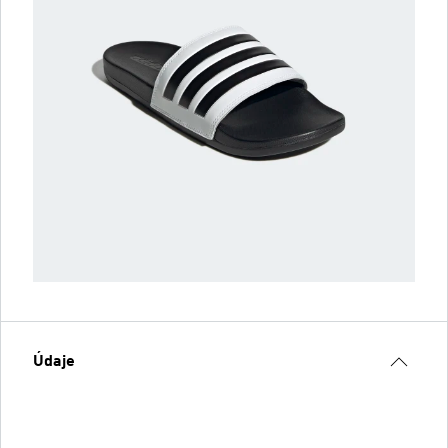
Údaje