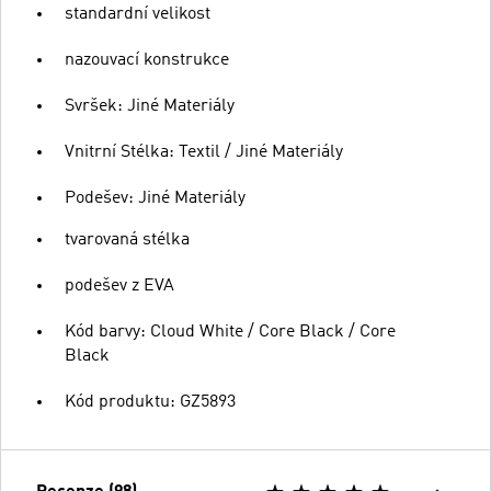
standardní velikost
nazouvací konstrukce
Svršek: Jiné Materiály
Vnitrní Stélka: Textil / Jiné Materiály
Podešev: Jiné Materiály
tvarovaná stélka
podešev z EVA
Kód barvy: Cloud White / Core Black / Core
Black
Kód produktu: GZ5893