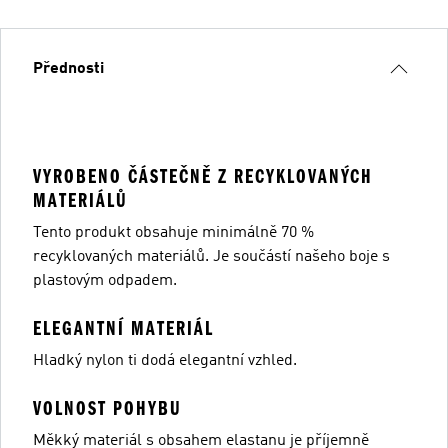
Přednosti
VYROBENO ČÁSTEČNĚ Z RECYKLOVANÝCH
MATERIÁLŮ
Tento produkt obsahuje minimálně 70 %
recyklovaných materiálů. Je součástí našeho boje s
plastovým odpadem.
ELEGANTNÍ MATERIÁL
Hladký nylon ti dodá elegantní vzhled.
VOLNOST POHYBU
Měkký materiál s obsahem elastanu je příjemně