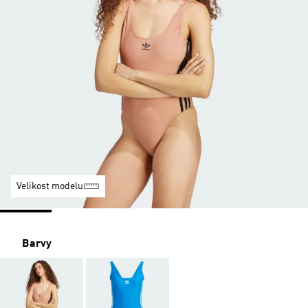
Velikost modelu
Barvy