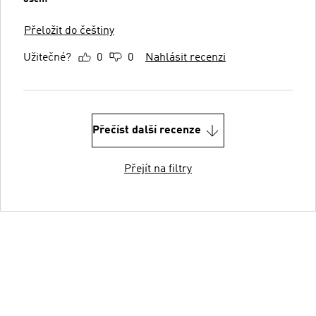
Přeložit do češtiny
Užitečné?
0
0
Nahlásit recenzi
Přečíst další recenze
Přejít na filtry