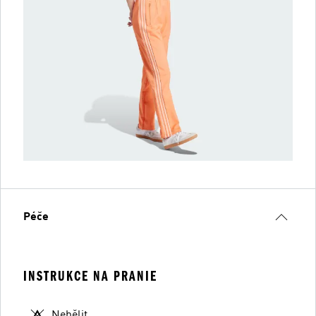
Péče
INSTRUKCE NA PRANIE
Nebělit