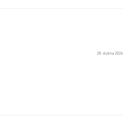
28. dubna 2026