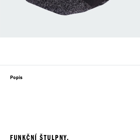
Popis
FUNKČNÍ ŠTULPNY.