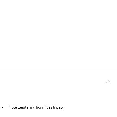
froté zesílení v horní části paty