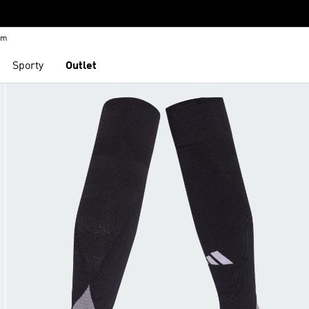
em
Sporty
Outlet