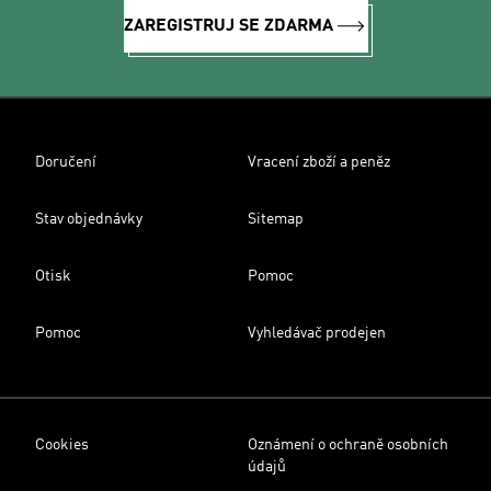
ZAREGISTRUJ SE ZDARMA
Doručení
Vracení zboží a peněz
Stav objednávky
Sitemap
Otisk
Pomoc
Pomoc
Vyhledávač prodejen
Cookies
Oznámení o ochraně osobních
údajů