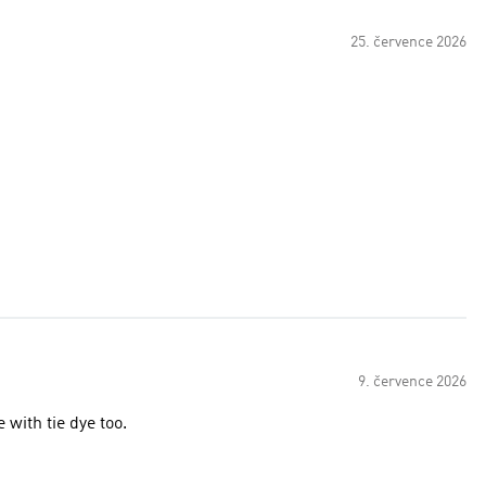
25. července 2026
9. července 2026
 with tie dye too.