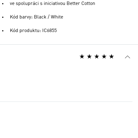
ve spolupráci s iniciativou Better Cotton
Kód barvy: Black / White
Kód produktu: IC6855