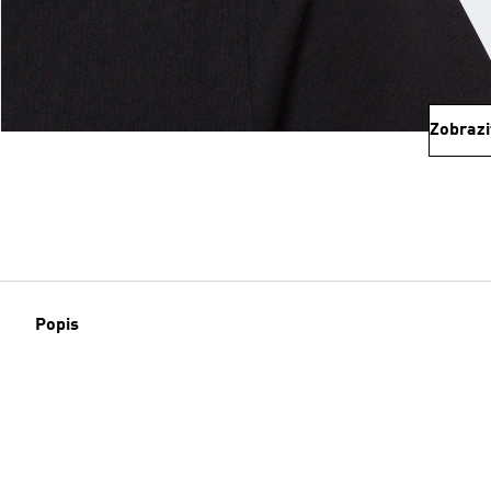
Zobrazi
Popis