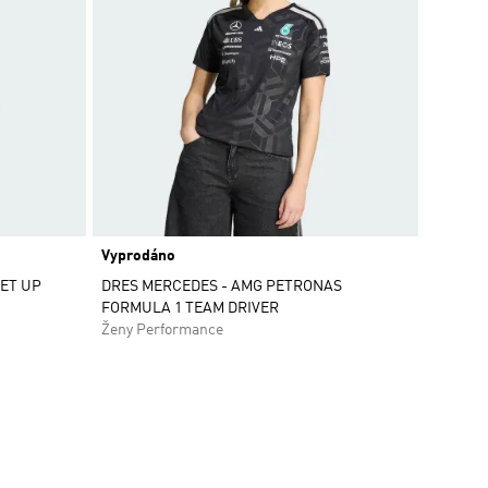
Vyprodáno
SET UP
DRES MERCEDES - AMG PETRONAS
FORMULA 1 TEAM DRIVER
Ženy Performance