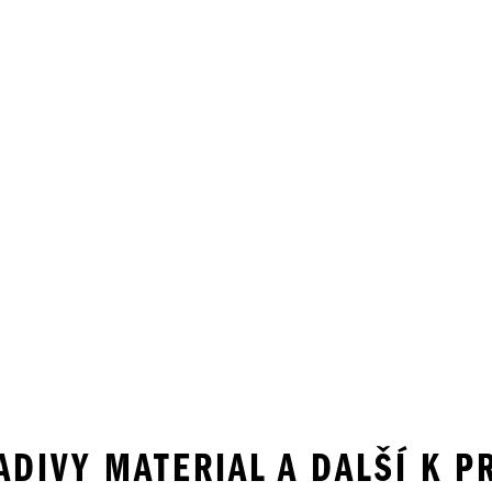
LADIVY MATERIAL A DALŠÍ K 