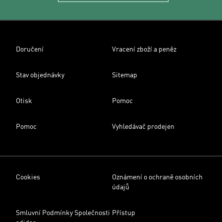
Doručení
Vracení zboží a peněz
Stav objednávky
Sitemap
Otisk
Pomoc
Pomoc
Vyhledávač prodejen
Cookies
Oznámení o ochraně osobních
údajů
Smluvní Podmínky Společnosti
Přístup