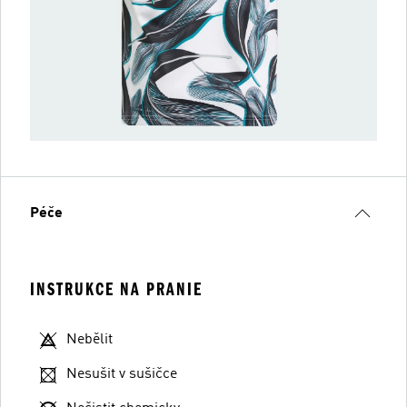
Péče
INSTRUKCE NA PRANIE
Nebělit
Nesušit v sušičce