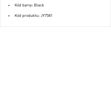
Kód barvy: Black
Kód produktu: JY7581