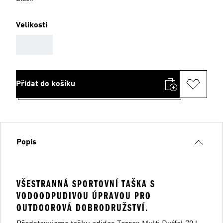
Velikosti
AAA
Přidat do košíku
Popis
VŠESTRANNÁ SPORTOVNÍ TAŠKA S
VODOODPUDIVOU ÚPRAVOU PRO
OUTDOOROVÁ DOBRODRUŽSTVÍ.