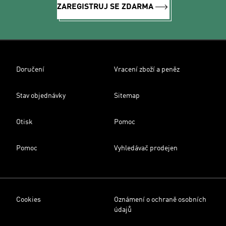
ZAREGISTRUJ SE ZDARMA
Doručení
Vracení zboží a peněz
Stav objednávky
Sitemap
Otisk
Pomoc
Pomoc
Vyhledávač prodejen
Cookies
Oznámení o ochraně osobních
údajů