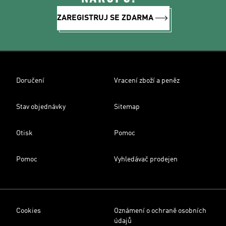
ZAREGISTRUJ SE ZDARMA
Doručení
Vracení zboží a peněz
Stav objednávky
Sitemap
Otisk
Pomoc
Pomoc
Vyhledávač prodejen
Cookies
Oznámení o ochraně osobních
údajů